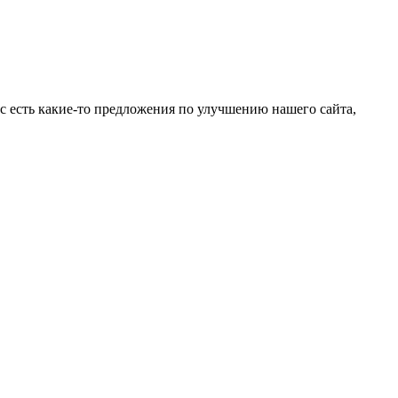
ас есть какие-то предложения по улучшению нашего сайта,