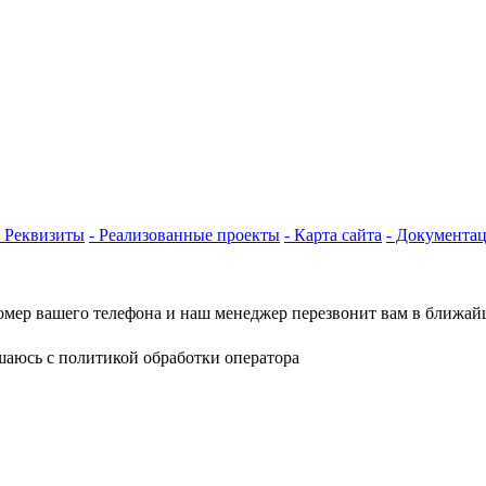
- Реквизиты
- Реализованные проекты
- Карта сайта
- Документа
омер вашего телефона и наш менеджер перезвонит вам в ближай
шаюсь с политикой обработки оператора