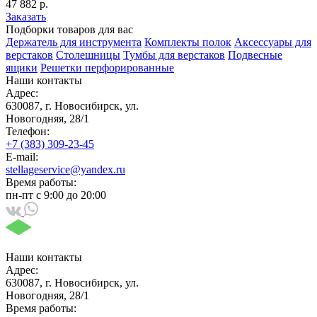
47 882 р.
Заказать
Подборки товаров для вас
Держатель для инструмента
Комплекты полок
Аксессуары для
верстаков
Столешницы
Тумбы для верстаков
Подвесные
ящики
Решетки перфорированные
Наши контакты
Адрес:
630087, г. Новосибирск, ул.
Новогодняя, 28/1
Телефон:
+7 (383) 309-23-45
E-mail:
stellageservice@yandex.ru
Время работы:
пн-пт с 9:00 до 20:00
Наши контакты
Адрес:
630087, г. Новосибирск, ул.
Новогодняя, 28/1
Время работы: