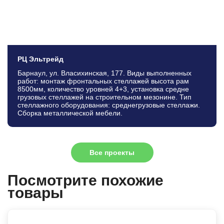
РЦ Эльтрейд
Барнаул, ул. Власихинская, 177. Виды выполненных
работ: монтаж фронтальных стеллажей высота рам
8500мм, количество уровней 4+3, установка средне
грузовых стеллажей на строительном мезонине. Тип
стеллажного оборудования: среднегрузовые стеллажи.
Сборка металлической мебели.
Все проекты
Посмотрите похожие
товары