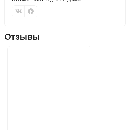
Понравился товар? Поделись с друзьями:
Отзывы