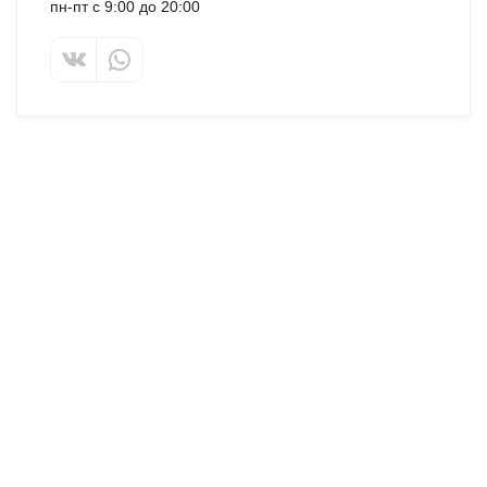
пн-пт с 9:00 до 20:00