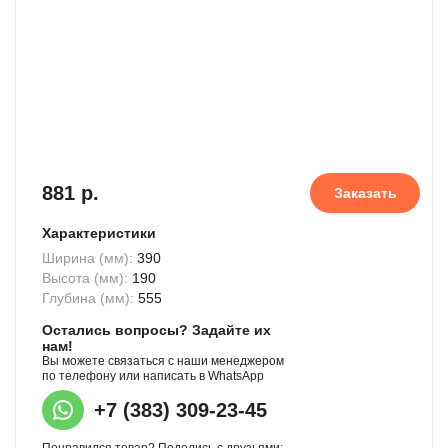
881 р.
Заказать
Характеристики
Ширина (мм):
390
Высота (мм):
190
Глубина (мм):
555
Остались вопросы? Задайте их
нам!
Вы можете связаться с наши менеджером
по телефону или написать в WhatsApp
+7 (383) 309-23-45