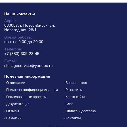
Наши контакты
Адрес:
630087, г. Новосибирск, ул.
Новогодняя, 28/1
Время работы:
пн-пт с 9:00 до 20:00
Телефон:
+7 (383) 309-23-45
E-mail:
stellageservice@yandex.ru
Полезная информация
- О компании
- Вопрос-ответ
- Политика конфиденциальности
- Реквизиты
- Реализованные проекты
- Карта сайта
- Документация
- Блог
- Отзывы
- Оплата и доставка
- Вакансии
- Контакты