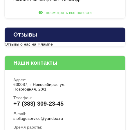
посмотреть все новости
Отзывы
Отзывы о нас на Флампе
Наши контакты
Адрес:
630087, г. Новосибирск, ул.
Новогодняя, 28/1
Телефон:
+7 (383) 309-23-45
E-mail:
stellageservice@yandex.ru
Время работы: