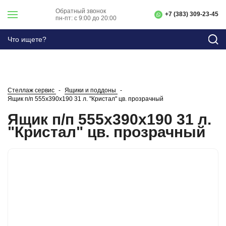
Обратный звонок
+7 (383) 309-23-45
пн-пт: с 9:00 до 20:00
Стеллаж сервис
Ящики и поддоны
Ящик п/п 555х390х190 31 л. "Кристал" цв. прозрачный
Ящик п/п 555х390х190 31 л.
"Кристал" цв. прозрачный