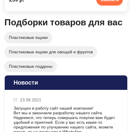
Подборки товаров для вас
Пластиковые ящики
Пластиковые ящики для овощей и фруктов
Пластиковые поддоны
Новости
23.08.2021
Запущен в работу сайт нашей компании!
Вот мы и закончили разработку нашего сайта.
Надеемся, что теперь совершать покупки вам будет
удобней и приятней. Если у вас есть какие-то
предложения по улучшению нашего сайта, можете
писать их на почту или в WhatsApp.