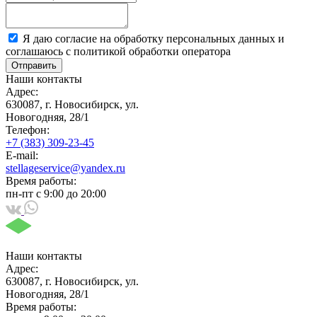
Я даю согласие на обработку персональных данных и
соглашаюсь с политикой обработки оператора
Отправить
Наши контакты
Адрес:
630087, г. Новосибирск, ул.
Новогодняя, 28/1
Телефон:
+7 (383) 309-23-45
E-mail:
stellageservice@yandex.ru
Время работы:
пн-пт с 9:00 до 20:00
Наши контакты
Адрес:
630087, г. Новосибирск, ул.
Новогодняя, 28/1
Время работы: