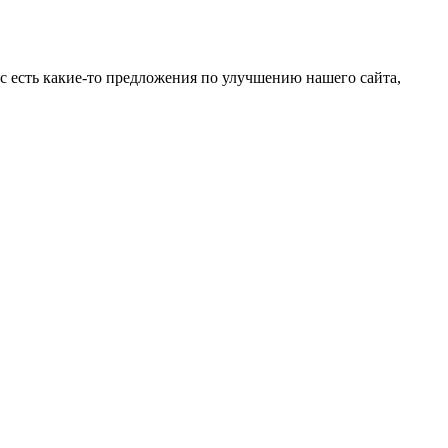
ас есть какие-то предложения по улучшению нашего сайта,