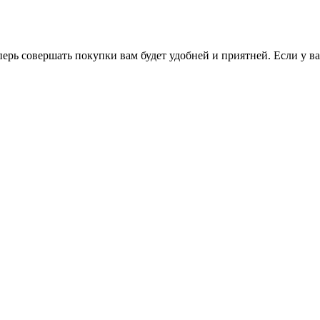
перь совершать покупки вам будет удобней и приятней. Если у в