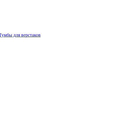
Тумбы для верстаков