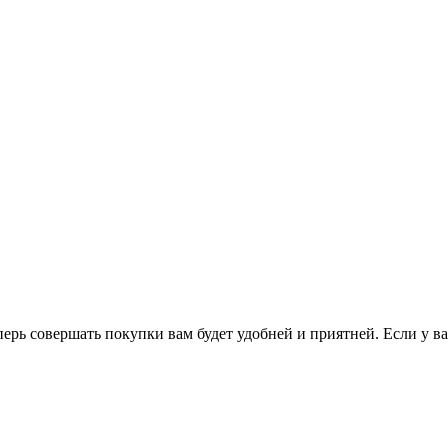
перь совершать покупки вам будет удобней и приятней. Если у в