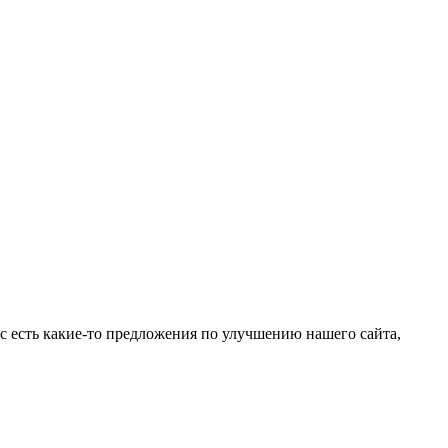
ас есть какие-то предложения по улучшению нашего сайта,