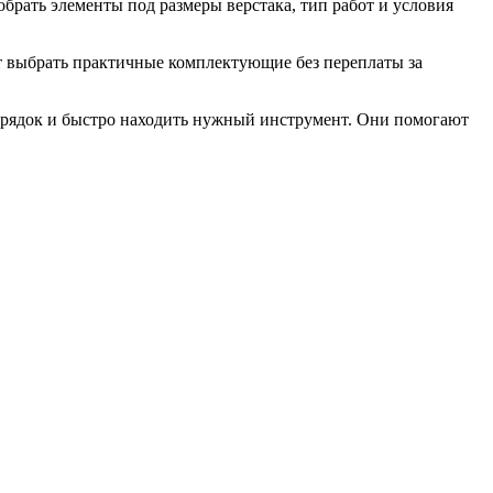
брать элементы под размеры верстака, тип работ и условия
т выбрать практичные комплектующие без переплаты за
орядок и быстро находить нужный инструмент. Они помогают