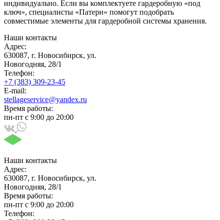
индивидуально. Если вы комплектуете гардеробную «под
ключ», специалисты «Патерн» помогут подобрать
совместимые элементы для гардеробной системы хранения.
Наши контакты
Адрес:
630087, г. Новосибирск, ул.
Новогодняя, 28/1
Телефон:
+7 (383) 309-23-45
E-mail:
stellageservice@yandex.ru
Время работы:
пн-пт с 9:00 до 20:00
Наши контакты
Адрес:
630087, г. Новосибирск, ул.
Новогодняя, 28/1
Время работы:
пн-пт с 9:00 до 20:00
Телефон: