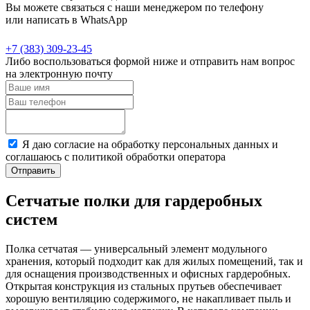
Вы можете связаться с наши менеджером по телефону
или написать в WhatsApp
+7 (383) 309-23-45
Либо воспользоваться формой ниже и отправить нам вопрос
на электронную почту
Я даю согласие на обработку персональных данных и
соглашаюсь с политикой обработки оператора
Отправить
Сетчатые полки для гардеробных
систем
Полка сетчатая — универсальный элемент модульного
хранения, который подходит как для жилых помещений, так и
для оснащения производственных и офисных гардеробных.
Открытая конструкция из стальных прутьев обеспечивает
хорошую вентиляцию содержимого, не накапливает пыль и