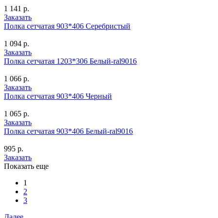
1 141 р.
Заказать
Полка сетчатая 903*406 Серебристый
1 094 р.
Заказать
Полка сетчатая 1203*306 Белый-ral9016
1 066 р.
Заказать
Полка сетчатая 903*406 Черный
1 065 р.
Заказать
Полка сетчатая 903*406 Белый-ral9016
995 р.
Заказать
Показать еще
1
2
3
Далее