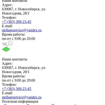
Наши контакты
Адрес:
630087, г. Новосибирск, ул.
Новогодняя, 28/1
Телефон:
+7 (383) 309-23-45
E-mail:
stellageservice@yandex.ru
Время работы:
пн-пт с 9:00 до 20:00
Наши контакты
Адрес:
630087, г. Новосибирск, ул.
Новогодняя, 28/1
Время работы:
пн-пт с 9:00 до 20:00
Телефон:
+7 (383) 309-23-45
E-mail:
stellageservice@yandex.ru
Полезная информация