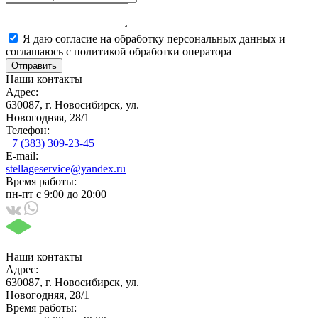
Я даю согласие на обработку персональных данных и
соглашаюсь с политикой обработки оператора
Отправить
Наши контакты
Адрес:
630087, г. Новосибирск, ул.
Новогодняя, 28/1
Телефон:
+7 (383) 309-23-45
E-mail:
stellageservice@yandex.ru
Время работы:
пн-пт с 9:00 до 20:00
Наши контакты
Адрес:
630087, г. Новосибирск, ул.
Новогодняя, 28/1
Время работы: