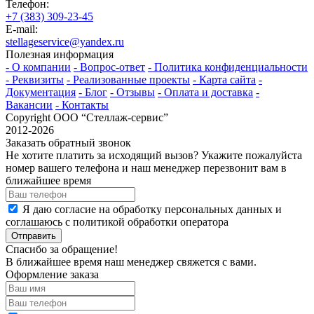
Телефон:
+7 (383) 309-23-45
E-mail:
stellageservice@yandex.ru
Полезная информация
- О компании
- Вопрос-ответ
- Политика конфиденциальности
- Реквизиты
- Реализованные проекты
- Карта сайта
-
Документация
- Блог
- Отзывы
- Оплата и доставка
-
Вакансии
- Контакты
Copyright ООО “Стeллаж-сервис”
2012-2026
Заказать обратный звонок
Не хотите платить за исходящий вызов? Укажите пожалуйста
номер вашего телефона и наш менеджер перезвонит вам в
ближайшее время
Я даю согласие на обработку персональных данных и
соглашаюсь с политикой обработки оператора
Отправить
Спасибо за обращение!
В ближайшее время наш менеджер свяжется с вами.
Оформление заказа