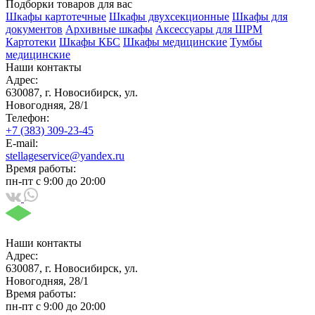
Подборки товаров для вас
Шкафы картотечные
Шкафы двухсекционные
Шкафы для
документов
Архивные шкафы
Аксессуары для ШРМ
Картотеки
Шкафы КБС
Шкафы медицинские
Тумбы
медицинские
Наши контакты
Адрес:
630087, г. Новосибирск, ул.
Новогодняя, 28/1
Телефон:
+7 (383) 309-23-45
E-mail:
stellageservice@yandex.ru
Время работы:
пн-пт с 9:00 до 20:00
Наши контакты
Адрес:
630087, г. Новосибирск, ул.
Новогодняя, 28/1
Время работы:
пн-пт с 9:00 до 20:00