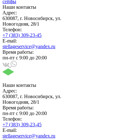
сейфы
Наши контакты
Адрес:
630087, г. Новосибирск, ул.
Новогодняя, 28/1
Телефон:
+7 (383) 309-23-45
E-mail:
stellageservice@yandex.ru
Время работы:
пн-пт с 9:00 до 20:00
Наши контакты
Адрес:
630087, г. Новосибирск, ул.
Новогодняя, 28/1
Время работы:
пн-пт с 9:00 до 20:00
Телефон:
+7 (383) 309-23-45
E-mail:
stellageservice@yandex.ru