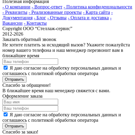
Полезная информация
- О компании
- Вопрос-ответ
- Политика конфиденциальности
- Реквизиты
- Реализованные проекты
- Карта сайта
-
Документация
- Блог
- Отзывы
- Оплата и доставка
-
Вакансии
- Контакты
Copyright ООО “Стeллаж-сервис”
2012-2026
Заказать обратный звонок
Не хотите платить за исходящий вызов? Укажите пожалуйста
номер вашего телефона и наш менеджер перезвонит вам в
ближайшее время
Я даю согласие на обработку персональных данных и
соглашаюсь с политикой обработки оператора
Отправить
Спасибо за обращение!
В ближайшее время наш менеджер свяжется с вами.
Оформление заказа
Я даю согласие на обработку персональных данных и
соглашаюсь с политикой обработки оператора
Отправить
Спасибо за заказ!