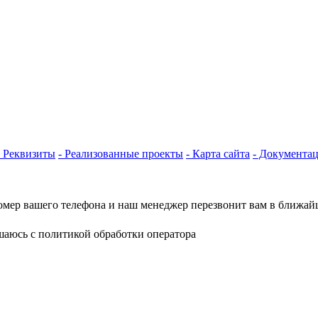
- Реквизиты
- Реализованные проекты
- Карта сайта
- Документа
омер вашего телефона и наш менеджер перезвонит вам в ближай
шаюсь с политикой обработки оператора