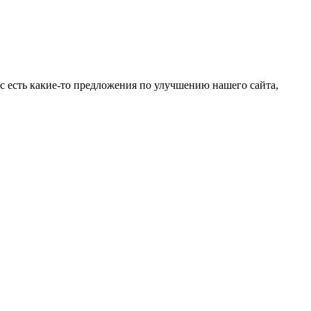
ас есть какие-то предложения по улучшению нашего сайта,