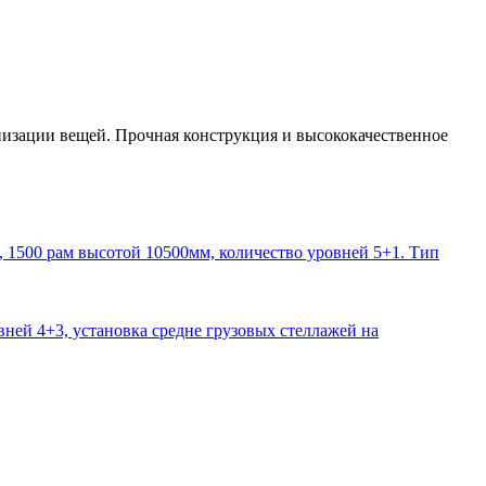
низации вещей. Прочная конструкция и высококачественное
1500 рам высотой 10500мм, количество уровней 5+1. Тип
ней 4+3, установка средне грузовых стеллажей на