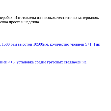
деробах. Изготовлена из высококачественных материалов,
овка проста и надёжна.
1500 рам высотой 10500мм, количество уровней 5+1. Тип
ней 4+3, установка средне грузовых стеллажей на