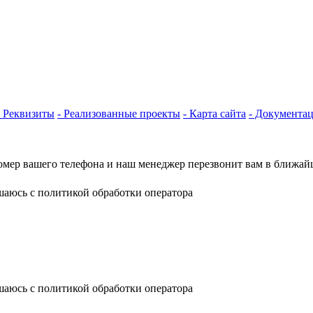
- Реквизиты
- Реализованные проекты
- Карта сайта
- Документа
омер вашего телефона и наш менеджер перезвонит вам в ближай
шаюсь с политикой обработки оператора
шаюсь с политикой обработки оператора