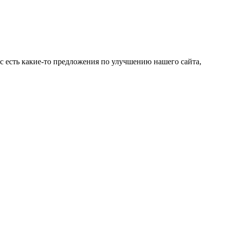
ас есть какие-то предложения по улучшению нашего сайта,