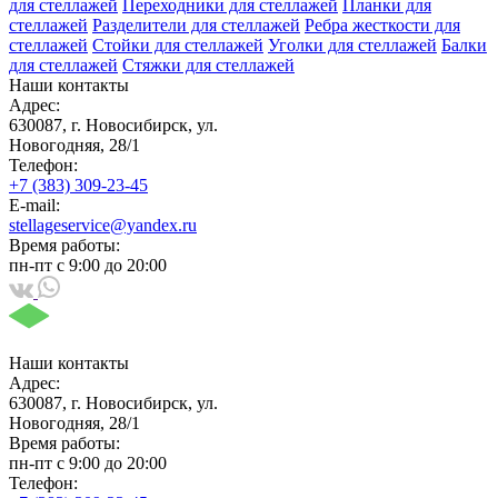
для стеллажей
Переходники для стеллажей
Планки для
стеллажей
Разделители для стеллажей
Ребра жесткости для
стеллажей
Стойки для стеллажей
Уголки для стеллажей
Балки
для стеллажей
Стяжки для стеллажей
Наши контакты
Адрес:
630087, г. Новосибирск, ул.
Новогодняя, 28/1
Телефон:
+7 (383) 309-23-45
E-mail:
stellageservice@yandex.ru
Время работы:
пн-пт с 9:00 до 20:00
Наши контакты
Адрес:
630087, г. Новосибирск, ул.
Новогодняя, 28/1
Время работы:
пн-пт с 9:00 до 20:00
Телефон: