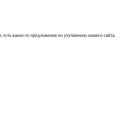
ас есть какие-то предложения по улучшению нашего сайта,