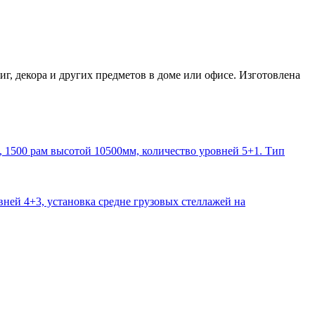
г, декора и других предметов в доме или офисе. Изготовлена
1500 рам высотой 10500мм, количество уровней 5+1. Тип
ней 4+3, установка средне грузовых стеллажей на