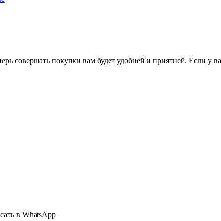
перь совершать покупки вам будет удобней и приятней. Если у в
сать в WhatsApp