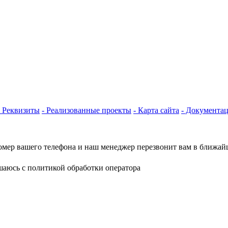
- Реквизиты
- Реализованные проекты
- Карта сайта
- Документа
омер вашего телефона и наш менеджер перезвонит вам в ближай
шаюсь с политикой обработки оператора