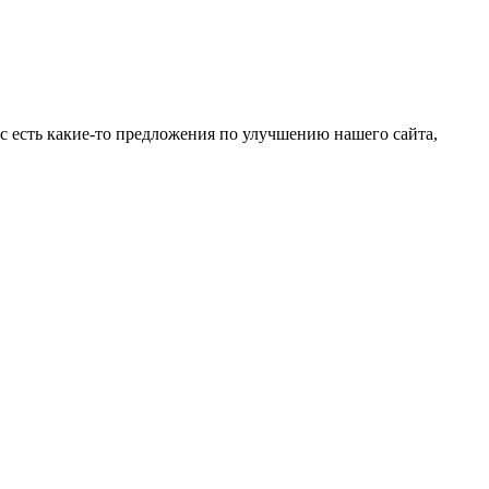
ас есть какие-то предложения по улучшению нашего сайта,