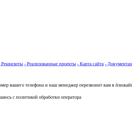
- Реквизиты
- Реализованные проекты
- Карта сайта
- Документа
омер вашего телефона и наш менеджер перезвонит вам в ближай
шаюсь с политикой обработки оператора