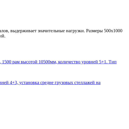
лов, выдерживает значительные нагрузки. Размеры 500x1000
ий.
1500 рам высотой 10500мм, количество уровней 5+1. Тип
ней 4+3, установка средне грузовых стеллажей на