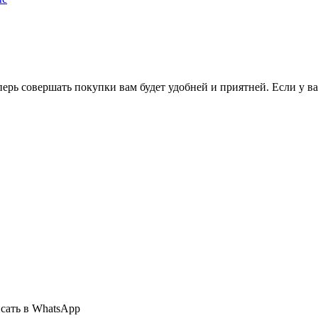
перь совершать покупки вам будет удобней и приятней. Если у в
сать в WhatsApp