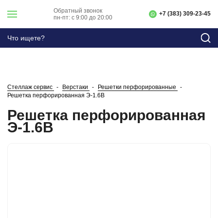
Обратный звонок
+7 (383) 309-23-45
пн-пт: с 9:00 до 20:00
Стеллаж сервис
Верстаки
Решетки перфорированные
Решетка перфорированная Э-1.6В
Решетка перфорированная
Э-1.6В