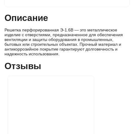
Описание
Решетка перфорированная Э-1.6В — это металлическое
изделие с отверстиями, предназначенное для обеспечения
вентиляции и защиты оборудования в промышленных,
бытовых или строительных объектах. Прочный материал и
антикоррозийное покрытие гарантируют долговечность и
надежность использования.
Отзывы