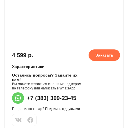
4 599 р.
Заказать
Характеристики
Остались вопросы? Задайте их
нам!
Вы можете связаться с наши менеджером
по телефону или написать в WhatsApp
+7 (383) 309-23-45
Понравился товар? Поделись с друзьями: