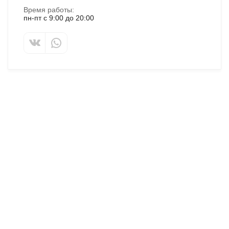
Время работы:
пн-пт с 9:00 до 20:00