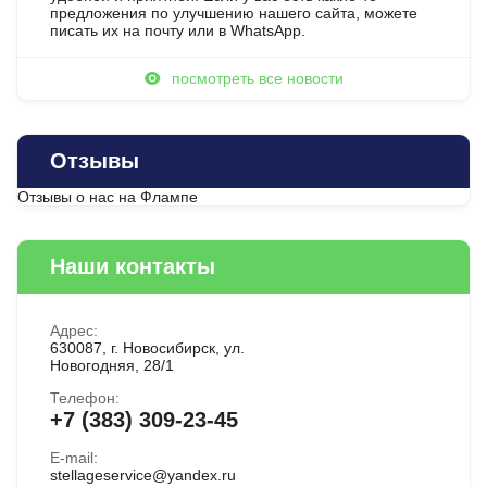
предложения по улучшению нашего сайта, можете
писать их на почту или в WhatsApp.
посмотреть все новости
Отзывы
Отзывы о нас на Флампе
Наши контакты
Адрес:
630087, г. Новосибирск, ул.
Новогодняя, 28/1
Телефон:
+7 (383) 309-23-45
E-mail:
stellageservice@yandex.ru