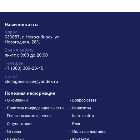
Наши контакты
Адрес:
630087, г. Новосибирск, ул.
Новогодняя, 28/1
Время работы:
пн-пт с 9:00 до 20:00
Телефон:
+7 (383) 309-23-45
E-mail:
stellageservice@yandex.ru
Полезная информация
- О компании
- Вопрос-ответ
- Политика конфиденциальности
- Реквизиты
- Реализованные проекты
- Карта сайта
- Документация
- Блог
- Отзывы
- Оплата и доставка
- Вакансии
- Контакты