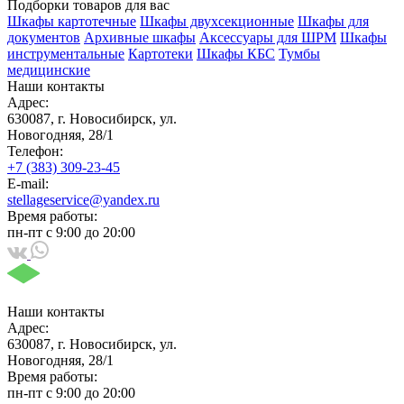
Подборки товаров для вас
Шкафы картотечные
Шкафы двухсекционные
Шкафы для
документов
Архивные шкафы
Аксессуары для ШРМ
Шкафы
инструментальные
Картотеки
Шкафы КБС
Тумбы
медицинские
Наши контакты
Адрес:
630087, г. Новосибирск, ул.
Новогодняя, 28/1
Телефон:
+7 (383) 309-23-45
E-mail:
stellageservice@yandex.ru
Время работы:
пн-пт с 9:00 до 20:00
Наши контакты
Адрес:
630087, г. Новосибирск, ул.
Новогодняя, 28/1
Время работы:
пн-пт с 9:00 до 20:00