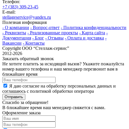
Телефон:
+7 (383) 309-23-45
E-mail:
stellageservice@yandex.ru
Полезная информация
- О компании
- Вопрос-ответ
- Политика конфиденциальности
- Реквизиты
- Реализованные проекты
- Карта сайта
-
Документация
- Блог
- Отзывы
- Оплата и доставка
-
Вакансии
- Контакты
Copyright ООО “Стeллаж-сервис”
2012-2026
Заказать обратный звонок
Не хотите платить за исходящий вызов? Укажите пожалуйста
номер вашего телефона и наш менеджер перезвонит вам в
ближайшее время
Я даю согласие на обработку персональных данных и
соглашаюсь с политикой обработки оператора
Отправить
Спасибо за обращение!
В ближайшее время наш менеджер свяжется с вами.
Оформление заказа