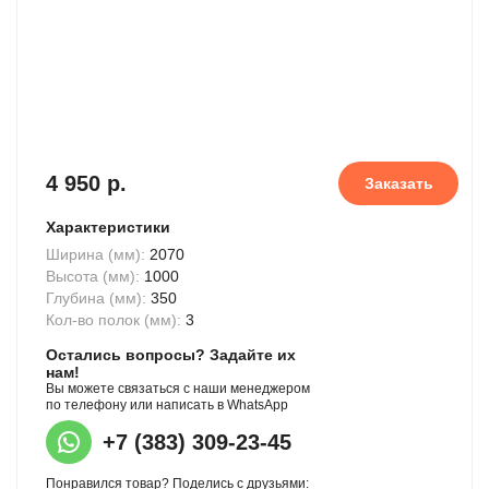
4 950 р.
Заказать
Характеристики
Ширина (мм):
2070
Высота (мм):
1000
Глубина (мм):
350
Кол-во полок (мм):
3
Остались вопросы? Задайте их
нам!
Вы можете связаться с наши менеджером
по телефону или написать в WhatsApp
+7 (383) 309-23-45
Понравился товар? Поделись с друзьями: