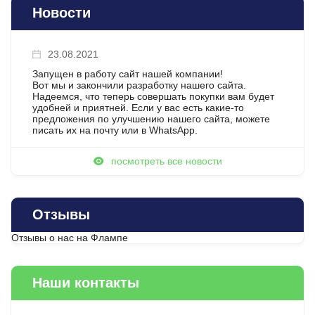
Новости
23.08.2021
Запущен в работу сайт нашей компании!
Вот мы и закончили разработку нашего сайта.
Надеемся, что теперь совершать покупки вам будет
удобней и приятней. Если у вас есть какие-то
предложения по улучшению нашего сайта, можете
писать их на почту или в WhatsApp.
посмотреть все новости
Отзывы
Отзывы о нас на Флампе
Наши контакты