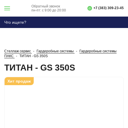
Обратный звонок
+7 (383) 309-23-45
пн-пт: с 9:00 до 20:00
Стеллаж сервис
Гардеробные системы
Гардеробные системы
ПАКС
ТИТАН - GS 350S
ТИТАН - GS 350S
Хит продаж