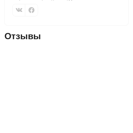
Отзывы